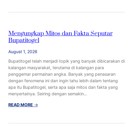
B
F
e
e
a
n
r
k
g
m
t
u
Mengungkap Mitos dan Fakta Seputar
a
a
n
Bupatitogel
i
S
g
n
e
k
August 1, 2026
P
p
a
o
u
p
Bupatitogel telah menjadi topik yang banyak dibicarakan di
k
t
M
kalangan masyarakat, terutama di kalangan para
e
a
i
penggemar permainan angka. Banyak yang penasaran
r
r
t
dengan fenomena ini dan ingin tahu lebih dalam tentang
B
o
apa itu Bupatitogel, serta apa saja mitos dan fakta yang
u
s
menyertainya. Seiring dengan semakin…
p
d
a
a
:
READ MORE
→
t
n
M
i
F
e
t
a
n
o
k
g