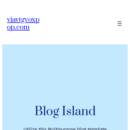
Skip
to
viavtgvoxp
content
op.com
Blog Island
Utilize this Multipurpose blog template