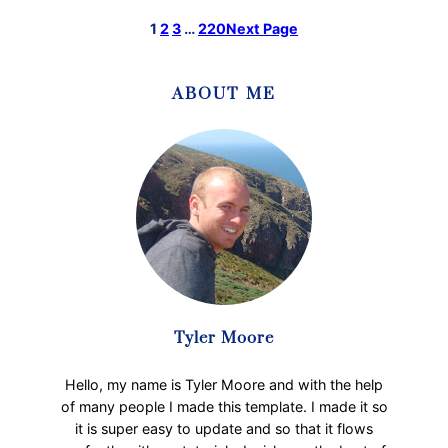
g
t
u
1
2
3
…
220
Next Page
e
a
n
l
S
g
e
k
ABOUT ME
p
a
u
p
t
M
a
i
r
t
B
o
u
s
p
d
a
a
t
n
i
F
Tyler Moore
t
a
o
k
Hello, my name is Tyler Moore and with the help
g
t
of many people I made this template. I made it so
e
a
it is super easy to update and so that it flows
l
S