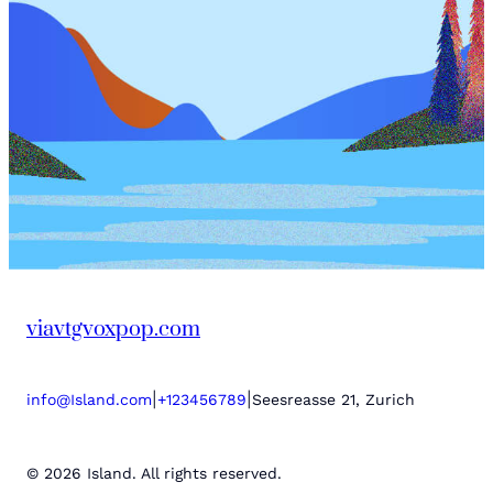
viavtgvoxpop.com
|
|
info@Island.com
+123456789
Seesreasse 21, Zurich
© 2026 Island. All rights reserved.