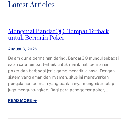
Latest Articles
Mengenal BandarQQ: Tempat Terbaik
untuk Bermain Poker
August 3, 2026
Dalam dunia permainan daring, BandarQQ muncul sebagai
salah satu tempat terbaik untuk menikmati permainan
poker dan berbagai jenis game menarik lainnya. Dengan
sistem yang aman dan nyaman, situs ini menawarkan
pengalaman bermain yang tidak hanya menghibur tetapi
juga menguntungkan. Bagi para penggemar poker,…
:
READ MORE
→
M
e
n
g