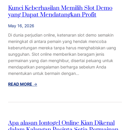
a
t
Kunci Keberhasilan Memilih Slot Demo
n
e
yang Dapat Mendatangkan Profit
S
g
l
i
May 16, 2026
o
K
t
e
Di dunia perjudian online, ketenaran slot demo semakin
D
b
meningkat di antara pemain yang hendak mencoba
e
e
keberuntungan mereka tanpa harus menghabiskan uang
m
r
sungguhan. Slot online memberikan beragam jenis
o
h
permainan yang dan menghibur, disertai peluang untuk
n
a
mendapatkan pengalaman berharga sebelum Anda
s
s
menentukan untuk bermain dengan…
t
i
r
l
:
READ MORE
→
a
a
K
s
n
u
i
M
n
y
e
c
a
n
i
Apa alasan Iontogel Online Kian Dikenal
n
e
K
dalam Kalangan Pecinta Setia Permainan
g
n
e