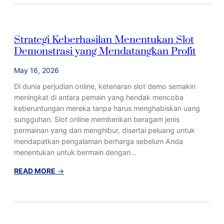
r
a
t
Strategi Keberhasilan Menentukan Slot
e
Demonstrasi yang Mendatangkan Profit
g
i
May 16, 2026
S
u
Di dunia perjudian online, ketenaran slot demo semakin
k
meningkat di antara pemain yang hendak mencoba
s
keberuntungan mereka tanpa harus menghabiskan uang
e
sungguhan. Slot online memberikan beragam jenis
s
permainan yang dan menghibur, disertai peluang untuk
M
mendapatkan pengalaman berharga sebelum Anda
e
menentukan untuk bermain dengan…
n
e
:
READ MORE
→
n
S
t
t
u
r
k
a