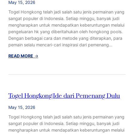
May 15, 2026
f
y
t
n
i
a
D
I
Togel Hongkong telah jadi salah satu jenis permainan yang
t
n
e
o
sangat populer di Indonesia. Setiap minggu, banyak judi
g
m
n
mengharapkan untuk mendapatkan keberuntungan melalui
M
o
t
pengeluaran hk yang diberitahukan oleh hongkong pools.
e
y
o
Dengan berbagai cara dan metode yang diterapkan, para
n
a
g
pemain selalu mencari-cari inspirasi dari pemenang…
d
n
e
a
g
l
:
READ MORE
→
t
D
O
T
a
a
n
o
n
p
l
g
g
a
i
e
k
t
n
l
Togel Hongkong|Ide dari Pemenang Dulu
a
M
e
H
n
e
K
o
May 15, 2026
P
n
i
n
r
d
a
g
Togel Hongkong telah jadi salah satu jenis permainan yang
o
a
n
k
sangat populer di Indonesia. Setiap minggu, banyak judi
f
t
D
o
mengharapkan untuk mendapatkan keberuntungan melalui