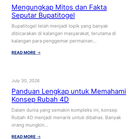
Bermain
Mengungkap Mitos dan Fakta
Poker
Seputar Bupatitogel
Bupatitogel telah menjadi topik yang banyak
dibicarakan di kalangan masyarakat, terutama di
kalangan para penggemar permainan…
:
READ MORE
→
Mengungkap
Mitos
dan
Fakta
July 30, 2026
Seputar
Bupatitogel
Panduan Lengkap untuk Memahami
Konsep Rubah 4D
Dalam dunia yang semakin kompleks ini, konsep
Rubah 4D menjadi menarik untuk dibahas. Banyak
orang mungkin…
:
READ MORE
→