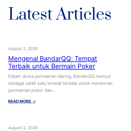
Latest Articles
August 3, 2026
Mengenal BandarQQ: Tempat
Terbaik untuk Bermain Poker
Dalam dunia permainan daring, BandarQQ muncul
sebagai salah satu tempat terbaik untuk menikmati
permainan poker dan…
:
READ MORE
→
Mengenal
BandarQQ:
Tempat
Terbaik
August 3, 2026
untuk