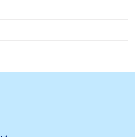
Panduan
Lengkap
untuk
Memahami
Konsep
Rubah
4D