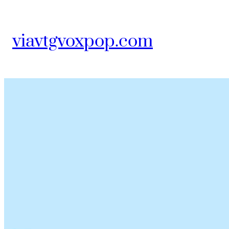
Skip
to
viavtgvoxpop.com
content