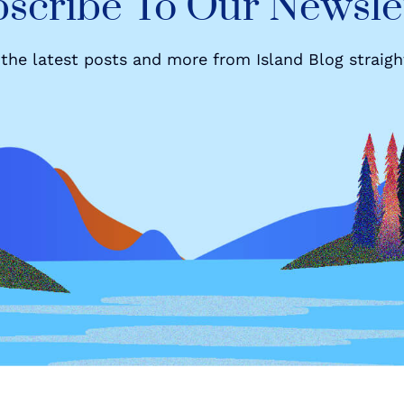
scribe To Our Newsle
the latest posts and more from Island Blog straigh