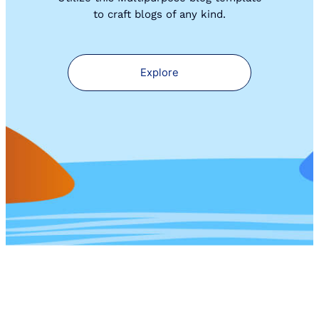
to craft blogs of any kind.
Explore