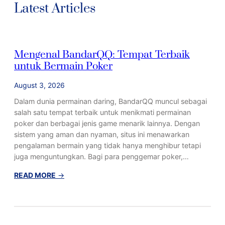
Latest Articles
Mengenal BandarQQ: Tempat Terbaik
untuk Bermain Poker
August 3, 2026
Dalam dunia permainan daring, BandarQQ muncul sebagai
salah satu tempat terbaik untuk menikmati permainan
poker dan berbagai jenis game menarik lainnya. Dengan
sistem yang aman dan nyaman, situs ini menawarkan
pengalaman bermain yang tidak hanya menghibur tetapi
juga menguntungkan. Bagi para penggemar poker,…
:
READ MORE
→
M
e
n
g