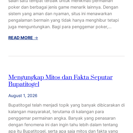
salah satu tempat terbaik untuk menikmati permainan
e
i
d
poker dan berbagai jenis game menarik lainnya. Dengan
r
k
a
sistem yang aman dan nyaman, situs ini menawarkan
u
r
pengalaman bermain yang tidak hanya menghibur tetapi
n
Q
juga menguntungkan. Bagi para penggemar poker,…
t
Q
u
:
:
READ MORE
→
k
T
M
B
e
e
e
m
n
r
p
g
m
a
e
Mengungkap Mitos dan Fakta Seputar
a
t
n
Bupatitogel
i
T
a
n
e
l
August 1, 2026
P
r
B
o
b
a
Bupatitogel telah menjadi topik yang banyak dibicarakan di
k
a
n
kalangan masyarakat, terutama di kalangan para
e
i
d
penggemar permainan angka. Banyak yang penasaran
r
k
a
dengan fenomena ini dan ingin tahu lebih dalam tentang
u
r
apa itu Bupatitogel, serta apa saja mitos dan fakta yang