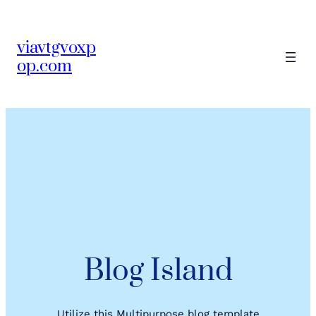
Skip
to
viavtgvoxp
content
op.com
Blog Island
Utilize this Multipurpose blog template