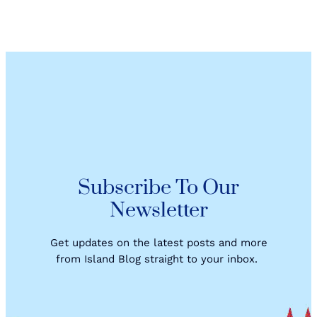
Subscribe To Our
Newsletter
Get updates on the latest posts and more
from Island Blog straight to your inbox.