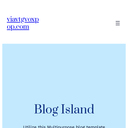
Skip
to
viavtgvoxp
content
op.com
Blog Island
Utilize this Multipurpose blog template