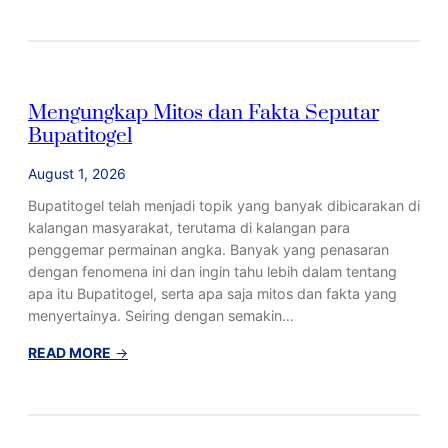
B
F
e
e
a
n
r
k
g
m
t
u
Mengungkap Mitos dan Fakta Seputar
a
a
n
Bupatitogel
i
S
g
n
e
k
August 1, 2026
P
p
a
o
u
p
Bupatitogel telah menjadi topik yang banyak dibicarakan di
k
t
M
kalangan masyarakat, terutama di kalangan para
e
a
i
penggemar permainan angka. Banyak yang penasaran
r
r
t
dengan fenomena ini dan ingin tahu lebih dalam tentang
B
o
apa itu Bupatitogel, serta apa saja mitos dan fakta yang
u
s
menyertainya. Seiring dengan semakin…
p
d
a
a
:
READ MORE
→
t
n
M
i
F
e
t
a
n
o
k
g