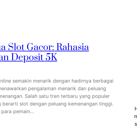
ia Slot Gacor: Rahasia
an Deposit 5K
online semakin menarik dengan hadirnya berbagai
 menawarkan pengalaman menarik dan peluang
menangan. Salah satu tren terbaru yang populer
g berarti slot dengan peluang kemenangan tinggi.
H
i para pemain…
m
s