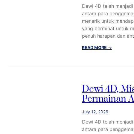
o
a
Dewi 4D telah menjadi
i
s
s
antara para penggemar
a
i
i
S
menarik untuk mendap
t
a
u
yang berminat untuk m
5
d
k
penuh harapan dan an
K
i
s
D
e
:
READ MORE
→
a
s
D
l
d
e
a
e
w
m
n
i
K
g
4
e
a
Dewi 4D, Mis
D
b
n
,
Permainan 
e
D
K
r
e
u
h
July 12, 2026
p
n
a
o
c
Dewi 4D telah menjadi
s
s
i
antara para penggemar
i
i
d