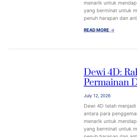
l
menarik untuk mendap
t
i
a
yang berminat untuk m
5
B
n
penuh harapan dan an
K
a
P
l
e
:
READ MORE
→
i
r
D
k
m
e
K
a
w
e
i
i
b
n
4
e
a
Dewi 4D: Ra
D
r
n
,
Permainan D
h
A
M
a
n
i
s
July 12, 2026
g
s
i
k
t
Dewi 4D telah menjadi
l
a
e
antara para penggemar
a
r
n
menarik untuk mendap
i
P
yang berminat untuk m
t
e
penuh harapan dan an