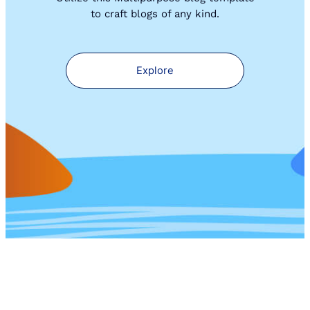
to craft blogs of any kind.
Explore