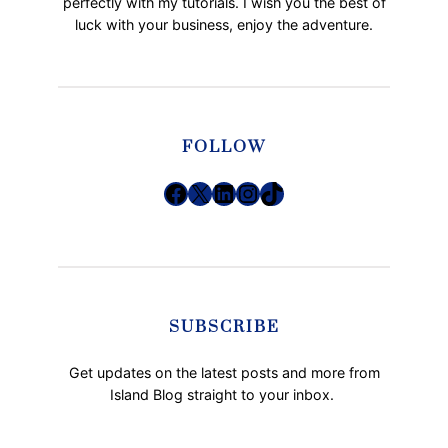
perfectly with my tutorials. I wish you the best of
e
luck with your business, enjoy the adventure.
p
u
t
a
r
B
FOLLOW
u
p
Facebook
X
LinkedIn
Instagram
TikTok
a
t
i
t
o
g
SUBSCRIBE
e
l
Get updates on the latest posts and more from
Island Blog straight to your inbox.