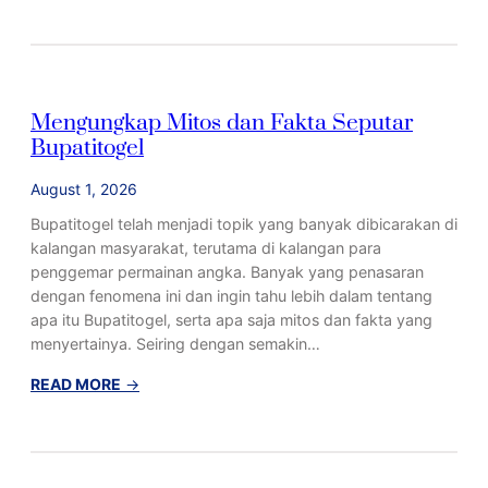
B
F
e
e
a
n
r
k
g
m
t
u
Mengungkap Mitos dan Fakta Seputar
a
a
n
Bupatitogel
i
S
g
n
e
k
August 1, 2026
P
p
a
o
u
p
Bupatitogel telah menjadi topik yang banyak dibicarakan di
k
t
M
kalangan masyarakat, terutama di kalangan para
e
a
i
penggemar permainan angka. Banyak yang penasaran
r
r
t
dengan fenomena ini dan ingin tahu lebih dalam tentang
B
o
apa itu Bupatitogel, serta apa saja mitos dan fakta yang
u
s
menyertainya. Seiring dengan semakin…
p
d
a
a
:
READ MORE
→
t
n
M
i
F
e
t
a
n
o
k
g