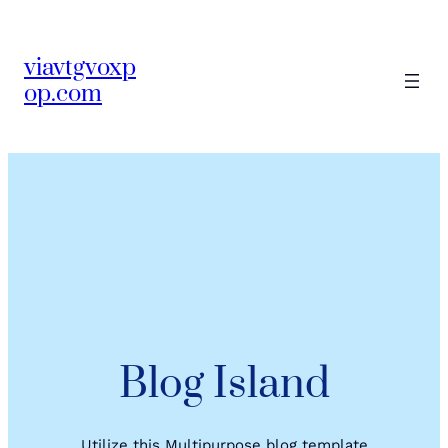
Skip
to
viavtgvoxp
content
op.com
Blog Island
Utilize this Multipurpose blog template