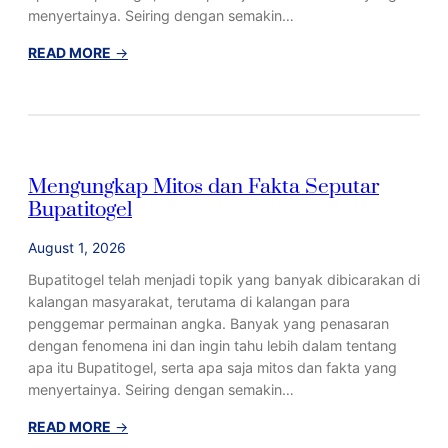
n
Q
menyertainya. Seiring dengan semakin…
t
Q
u
:
:
READ MORE
→
k
T
M
B
e
e
e
m
n
r
p
g
m
a
u
Mengungkap Mitos dan Fakta Seputar
a
t
n
Bupatitogel
i
T
g
n
e
k
August 1, 2026
P
r
a
o
b
p
Bupatitogel telah menjadi topik yang banyak dibicarakan di
k
a
M
kalangan masyarakat, terutama di kalangan para
e
i
i
penggemar permainan angka. Banyak yang penasaran
r
k
t
dengan fenomena ini dan ingin tahu lebih dalam tentang
u
o
apa itu Bupatitogel, serta apa saja mitos dan fakta yang
n
s
menyertainya. Seiring dengan semakin…
t
d
u
a
:
READ MORE
→
k
n
M