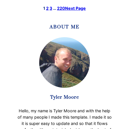
g
t
u
1
2
3
…
220
Next Page
e
a
n
l
S
g
e
k
ABOUT ME
p
a
u
p
t
M
a
i
r
t
B
o
u
s
p
d
a
a
t
n
i
F
Tyler Moore
t
a
o
k
Hello, my name is Tyler Moore and with the help
g
t
of many people I made this template. I made it so
e
a
it is super easy to update and so that it flows
l
S