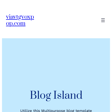
Skip
to
viavtgvoxp
content
op.com
Blog Island
Utilize this Multipurpose blog template