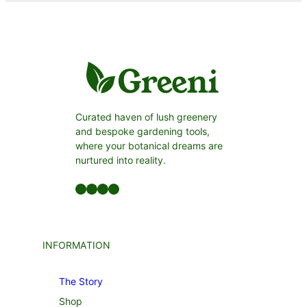
Curated haven of lush greenery
and bespoke gardening tools,
where your botanical dreams are
nurtured into reality.
Facebook
LinkedIn
Twitter
YouTube
INFORMATION
The Story
Shop