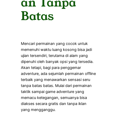
an Tanpa
Batas
Mencari permainan yang cocok untuk
memenuhi waktu luang kosong bisa jadi
ujian tersendiri, terutama di alam yang
dipenuhi oleh banyak opsi yang tersedia.
Akan tetapi, bagi para penggemar
adventure, ada sejumlah permainan offline
terbaik yang menawarkan sensasi seru
tanpa batas batas. Mulai dari permainan
taktik sampai game adventure yang
memacu ketegangan, semuanya bisa
diakses secara gratis dan tanpa iklan
yang mengganggu.