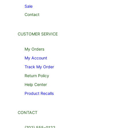
Sale
Contact
CUSTOMER SERVICE
My Orders
My Account
Track My Order
Return Policy
Help Center
Product Recalls
CONTACT
(702) 555-0122