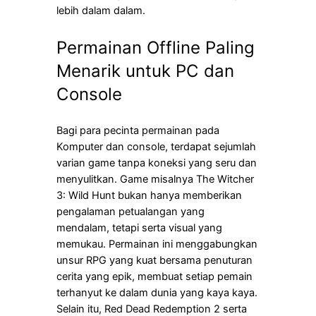
lebih dalam dalam.
Permainan Offline Paling
Menarik untuk PC dan
Console
Bagi para pecinta permainan pada
Komputer dan console, terdapat sejumlah
varian game tanpa koneksi yang seru dan
menyulitkan. Game misalnya The Witcher
3: Wild Hunt bukan hanya memberikan
pengalaman petualangan yang
mendalam, tetapi serta visual yang
memukau. Permainan ini menggabungkan
unsur RPG yang kuat bersama penuturan
cerita yang epik, membuat setiap pemain
terhanyut ke dalam dunia yang kaya kaya.
Selain itu, Red Dead Redemption 2 serta