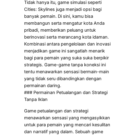
Tidak hanya itu, game simulasi seperti
Cities: Skylines juga menjadi opsi bagi
banyak pemain. Di sini, kamu bisa
membangun serta mengatur kota Anda
pribadi, memberikan peluang untuk
berinovasi serta merancang kota idaman.
Kombinasi antara pengelolaan dan inovasi
menjadikan game ini sangatlah menarik
bagi para pemain yang suka suka berpikir
strategis. Game-game tanpa koneksi ini
tentu menawarkan sensasi bermain-main
yang tidak seru dibandingkan dengan
permainan daring.
### Permainan Petualangan dan Strategi
Tanpa Iklan
Game petualangan dan strategi
menawarkan sensasi yang mengasyikkan
untuk para pemain yang mencari kesulitan
dan narratif yang dalam. Sebuah game