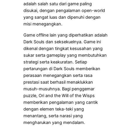
adalah salah satu dari game paling
disukai, dengan pengalaman open-world
yang sangat luas dan dipenuhi dengan
misi menegangkan.
Game offline lain yang diperhatikan adalah
Dark Souls dan seksekuelnya. Game ini
dikenal dengan tingkat kesusahan yang
sukar serta gameplay yang membutuhkan
strategi serta keakuratan. Setiap
pertarungan di Dark Souls memberikan
perasaan menegangkan serta rasa
prestasi saat berhasil menaklukkan
musuh-musuhnya. Bagi penggemar
puzzle, Ori and the Will of the Wisps
memberikan pengalaman yang cantik
dengan elemen teka-teki yang
menantang, serta narasi yang
mengharukan yang mendalam.