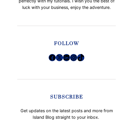
perfectly with my tutorials. I wish you the best of
e
luck with your business, enjoy the adventure.
p
u
t
a
r
B
FOLLOW
u
p
Facebook
X
LinkedIn
Instagram
TikTok
a
t
i
t
o
g
SUBSCRIBE
e
l
Get updates on the latest posts and more from
Island Blog straight to your inbox.