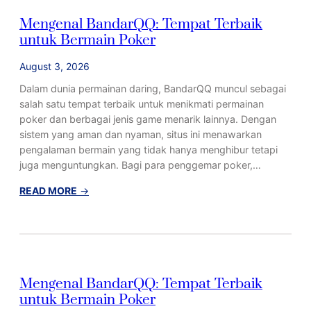
e
Mengenal BandarQQ: Tempat Terbaik
n
untuk Bermain Poker
a
l
August 3, 2026
B
a
Dalam dunia permainan daring, BandarQQ muncul sebagai
n
salah satu tempat terbaik untuk menikmati permainan
d
poker dan berbagai jenis game menarik lainnya. Dengan
a
sistem yang aman dan nyaman, situs ini menawarkan
r
pengalaman bermain yang tidak hanya menghibur tetapi
Q
juga menguntungkan. Bagi para penggemar poker,…
Q
:
:
READ MORE
→
T
M
e
e
m
n
p
g
a
e
Mengenal BandarQQ: Tempat Terbaik
t
n
untuk Bermain Poker
T
a