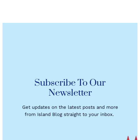
Subscribe To Our
Newsletter
Get updates on the latest posts and more
from Island Blog straight to your inbox.