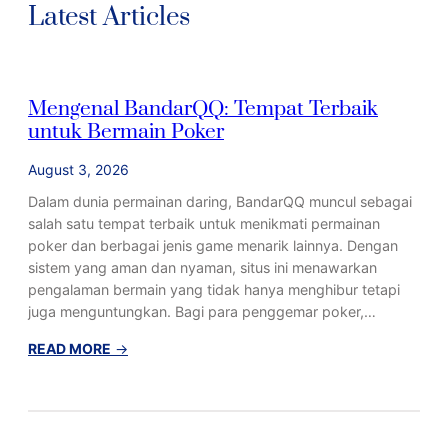
Latest Articles
Mengenal BandarQQ: Tempat Terbaik
untuk Bermain Poker
August 3, 2026
Dalam dunia permainan daring, BandarQQ muncul sebagai
salah satu tempat terbaik untuk menikmati permainan
poker dan berbagai jenis game menarik lainnya. Dengan
sistem yang aman dan nyaman, situs ini menawarkan
pengalaman bermain yang tidak hanya menghibur tetapi
juga menguntungkan. Bagi para penggemar poker,…
:
READ MORE
→
M
e
n
g