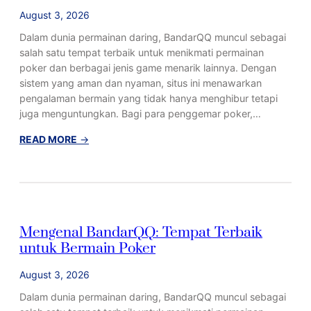
e
l
August 3, 2026
r
B
b
a
Dalam dunia permainan daring, BandarQQ muncul sebagai
a
n
salah satu tempat terbaik untuk menikmati permainan
i
d
poker dan berbagai jenis game menarik lainnya. Dengan
k
a
sistem yang aman dan nyaman, situs ini menawarkan
u
r
pengalaman bermain yang tidak hanya menghibur tetapi
n
Q
juga menguntungkan. Bagi para penggemar poker,…
t
Q
u
:
:
READ MORE
→
k
T
M
B
e
e
e
m
n
r
p
g
m
a
e
Mengenal BandarQQ: Tempat Terbaik
a
t
n
untuk Bermain Poker
i
T
a
n
e
l
August 3, 2026
P
r
B
o
b
a
Dalam dunia permainan daring, BandarQQ muncul sebagai
k
a
n