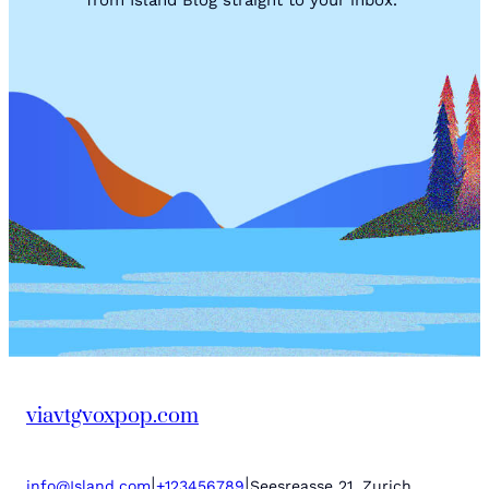
e
p
u
t
a
r
B
u
p
a
t
i
t
o
g
e
l
viavtgvoxpop.com
|
|
info@Island.com
+123456789
Seesreasse 21, Zurich