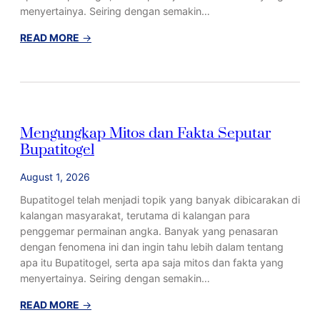
n
Q
menyertainya. Seiring dengan semakin…
t
Q
u
:
:
READ MORE
→
k
T
M
B
e
e
e
m
n
r
p
g
m
a
u
Mengungkap Mitos dan Fakta Seputar
a
t
n
Bupatitogel
i
T
g
n
e
k
August 1, 2026
P
r
a
o
b
p
Bupatitogel telah menjadi topik yang banyak dibicarakan di
k
a
M
kalangan masyarakat, terutama di kalangan para
e
i
i
penggemar permainan angka. Banyak yang penasaran
r
k
t
dengan fenomena ini dan ingin tahu lebih dalam tentang
u
o
apa itu Bupatitogel, serta apa saja mitos dan fakta yang
n
s
menyertainya. Seiring dengan semakin…
t
d
u
a
:
READ MORE
→
k
n
M