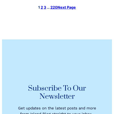
g
t
u
1
2
3
…
220
Next Page
e
a
n
l
S
g
e
k
p
a
u
p
t
M
a
i
r
t
B
o
u
s
p
d
a
a
t
n
i
F
Subscribe To Our
t
a
o
k
Newsletter
g
t
e
a
Get updates on the latest posts and more
l
S
from Island Blog straight to your inbox.