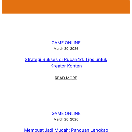
GAME ONLINE
March 20, 2026
Strategi Sukses di Rubah4d: Tips untuk
Kreator Konten
:
READ MORE
STRATEGI
SUKSES
DI
RUBAH4D:
TIPS
UNTUK
GAME ONLINE
KREATOR
March 20, 2026
KONTEN
Membuat Jadi Mudah: Panduan Lengkap