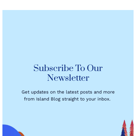
Subscribe To Our
Newsletter
Get updates on the latest posts and more
from Island Blog straight to your inbox.