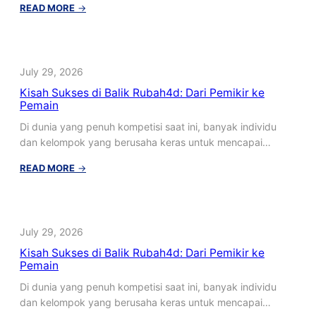
:
READ MORE
→
Rubah
4D:
Keseruan
dalam
July 29, 2026
Dunia
Kisah Sukses di Balik Rubah4d: Dari Pemikir ke
Prediksi
Pemain
Angka
Di dunia yang penuh kompetisi saat ini, banyak individu
dan kelompok yang berusaha keras untuk mencapai…
:
READ MORE
→
Kisah
Sukses
di
Balik
July 29, 2026
Rubah4d:
Kisah Sukses di Balik Rubah4d: Dari Pemikir ke
Dari
Pemain
Pemikir
ke
Di dunia yang penuh kompetisi saat ini, banyak individu
Pemain
dan kelompok yang berusaha keras untuk mencapai…