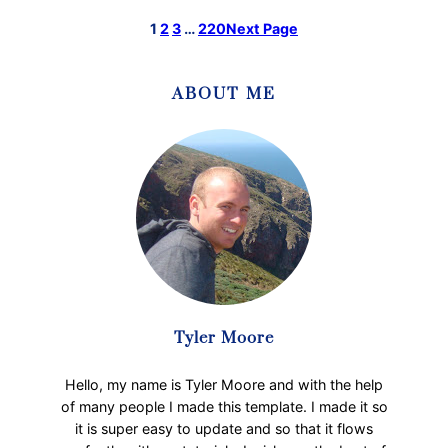
g
t
u
1
2
3
…
220
Next Page
e
a
n
l
S
g
e
k
ABOUT ME
p
a
u
p
t
M
a
i
r
t
B
o
u
s
p
d
a
a
t
n
i
F
Tyler Moore
t
a
o
k
Hello, my name is Tyler Moore and with the help
g
t
of many people I made this template. I made it so
e
a
it is super easy to update and so that it flows
l
S