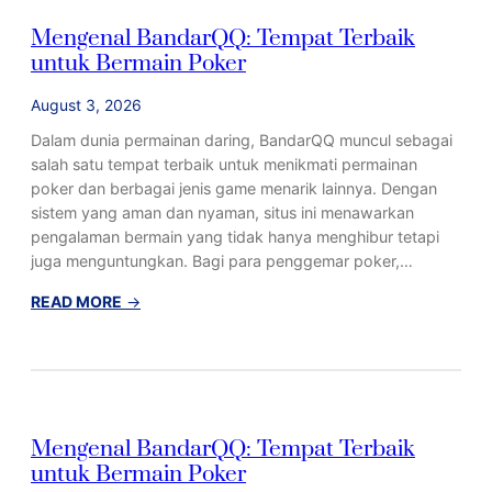
e
Mengenal BandarQQ: Tempat Terbaik
n
untuk Bermain Poker
a
l
August 3, 2026
B
a
Dalam dunia permainan daring, BandarQQ muncul sebagai
n
salah satu tempat terbaik untuk menikmati permainan
d
poker dan berbagai jenis game menarik lainnya. Dengan
a
sistem yang aman dan nyaman, situs ini menawarkan
r
pengalaman bermain yang tidak hanya menghibur tetapi
Q
juga menguntungkan. Bagi para penggemar poker,…
Q
:
:
READ MORE
→
T
M
e
e
m
n
p
g
a
e
Mengenal BandarQQ: Tempat Terbaik
t
n
untuk Bermain Poker
T
a