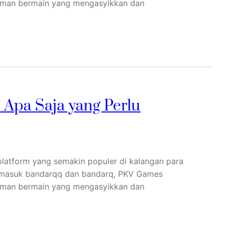
laman bermain yang mengasyikkan dan
Apa Saja yang Perlu
 platform yang semakin populer di kalangan para
ermasuk bandarqq dan bandarq, PKV Games
laman bermain yang mengasyikkan dan