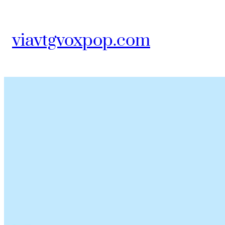
Skip
to
viavtgvoxpop.com
content