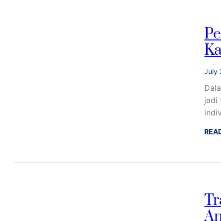
Pe
K
July
Dala
jadi
indi
REA
Tr
An