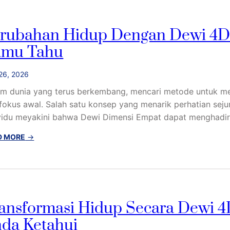
o
b
rubahan Hidup Dengan Dewi 4D: 
o
s
amu Tahu
a
n
 26, 2026
d
a
m dunia yang terus berkembang, mencari metode untuk meni
l
 fokus awal. Salah satu konsep yang menarik perhatian se
a
vidu meyakini bahwa Dewi Dimensi Empat dapat menghadirka
m
H
:
D MORE
→
a
P
r
e
a
r
p
u
a
b
n
ansformasi Hidup Secara Dewi 4D
a
E
h
da Ketahui
m
a