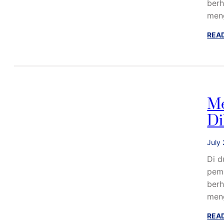
berh
men
REA
Me
Di
July
Di d
pema
berh
men
REA