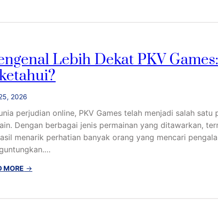
M
S
t
a
e
a
P
m
n
j
K
u
g
a
V
T
e
y
G
a
ngenal Lebih Dekat PKV Games: 
n
a
a
h
a
n
ketahui?
m
u
l
g
e
L
P
s
 25, 2026
e
e
:
b
r
unia perjudian online, PKV Games telah menjadi salah satu
A
i
l
in. Dengan berbagai jenis permainan yang ditawarkan, t
p
h
u
asil menarik perhatian banyak orang yang mencari penga
a
D
A
S
guntungkan.…
e
n
a
k
d
:
D MORE
→
j
a
a
M
a
t
K
e
y
P
e
n
a
K
t
g
n
V
a