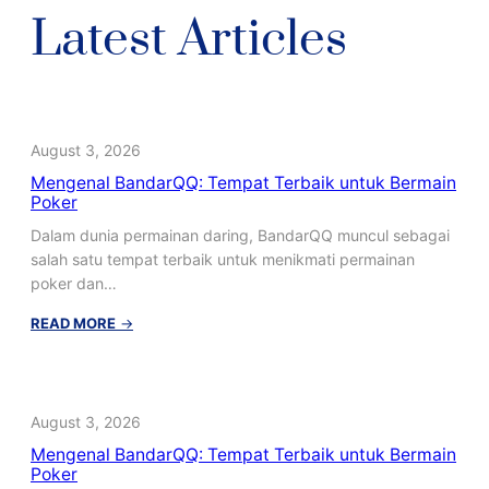
Latest Articles
August 3, 2026
Mengenal BandarQQ: Tempat Terbaik untuk Bermain
Poker
Dalam dunia permainan daring, BandarQQ muncul sebagai
salah satu tempat terbaik untuk menikmati permainan
poker dan…
:
READ MORE
→
Mengenal
BandarQQ:
Tempat
Terbaik
August 3, 2026
untuk
Mengenal BandarQQ: Tempat Terbaik untuk Bermain
Bermain
Poker
Poker