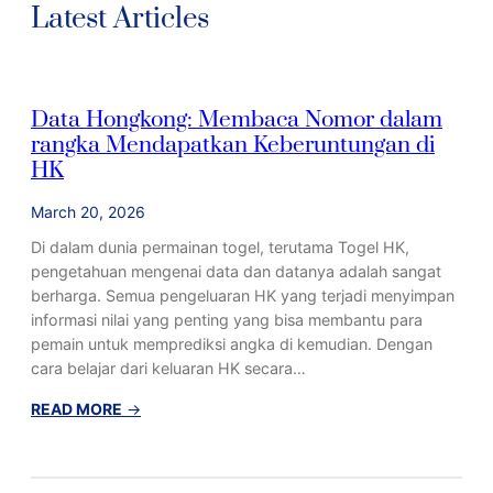
Latest Articles
Data Hongkong: Membaca Nomor dalam
rangka Mendapatkan Keberuntungan di
HK
March 20, 2026
Di dalam dunia permainan togel, terutama Togel HK,
pengetahuan mengenai data dan datanya adalah sangat
berharga. Semua pengeluaran HK yang terjadi menyimpan
informasi nilai yang penting yang bisa membantu para
pemain untuk memprediksi angka di kemudian. Dengan
cara belajar dari keluaran HK secara…
:
READ MORE
→
D
a
t