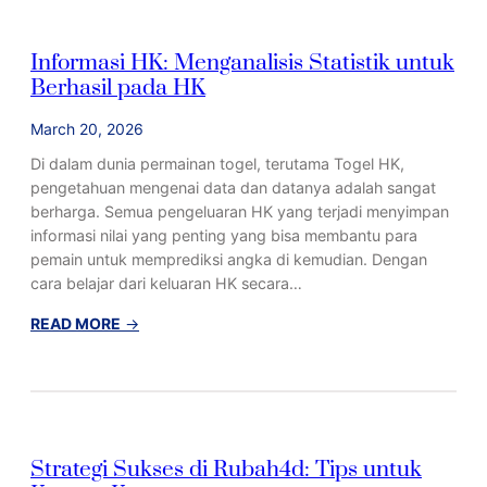
a
H
Informasi HK: Menganalisis Statistik untuk
o
Berhasil pada HK
n
g
March 20, 2026
k
o
Di dalam dunia permainan togel, terutama Togel HK,
n
pengetahuan mengenai data dan datanya adalah sangat
g
berharga. Semua pengeluaran HK yang terjadi menyimpan
:
informasi nilai yang penting yang bisa membantu para
M
pemain untuk memprediksi angka di kemudian. Dengan
e
cara belajar dari keluaran HK secara…
m
b
:
READ MORE
→
a
I
c
n
a
f
N
o
o
r
Strategi Sukses di Rubah4d: Tips untuk
m
m