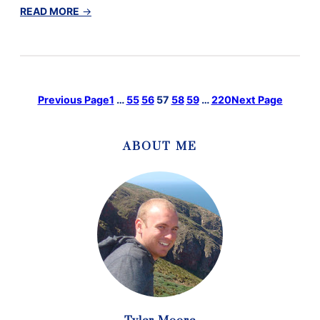
r
:
:
READ MORE
→
e
P
M
a
a
e
t
n
n
o
d
g
r
u
u
Previous Page
1
…
55
56
57
58
59
…
220
Next Page
K
a
n
o
n
g
n
L
k
ABOUT ME
t
e
a
e
n
p
n
g
D
k
a
a
y
p
a
R
T
u
a
b
r
a
i
h
k