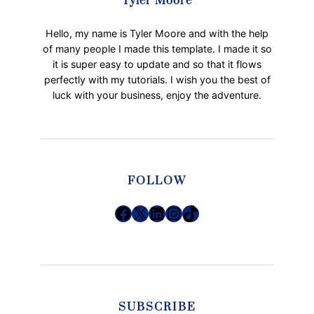
Tyler Moore
4
K
d
a
Hello, my name is Tyler Moore and with the help
w
of many people I made this template. I made it so
a
it is super easy to update and so that it flows
n
perfectly with my tutorials. I wish you the best of
S
luck with your business, enjoy the adventure.
l
o
t
:
B
u
FOLLOW
k
u
Facebook
X
LinkedIn
Instagram
TikTok
P
e
d
o
m
a
SUBSCRIBE
n