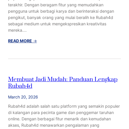
a
n
s
terakhir. Dengan beragam fitur yang memudahkan
d
t
e
pengguna untuk berbagi karya dan berinteraksi dengan
a
u
s
pengikut, banyak orang yang mulai beralih ke Rubah4d
H
k
d
sebagai medium untuk mengekspresikan kreativitas
K
K
i
mereka.…
r
R
e
u
:
READ MORE
→
a
b
S
t
a
t
o
h
r
r
4
a
K
d
t
Membuat Jadi Mudah: Panduan Lengkap
o
:
e
Rubah4d
n
T
g
t
i
i
March 20, 2026
e
p
S
n
s
u
Rubah4d adalah salah satu platform yang semakin populer
u
k
di kalangan para pecinta game dan penggemar taruhan
n
s
online. Dengan berbagai fitur menarik dan kemudahan
t
e
akses, Rubah4d menawarkan pengalaman yang