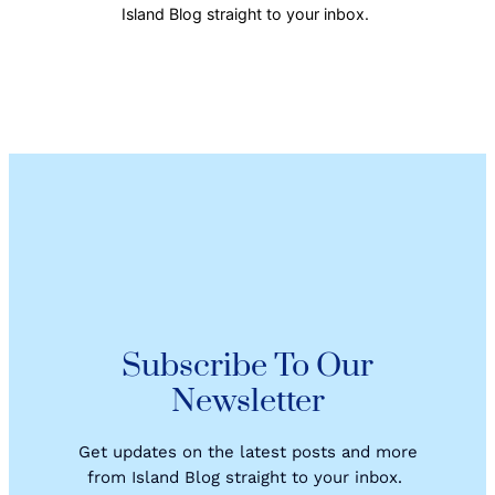
Island Blog straight to your inbox.
y
a
n
g
P
e
r
l
u
D
i
u
j
i
Subscribe To Our
Newsletter
Get updates on the latest posts and more
from Island Blog straight to your inbox.