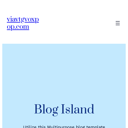
Skip
to
viavtgvoxp
content
op.com
Blog Island
Utilize this Multipurpose blog template