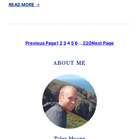
a
t
:
READ MORE
→
n
P
M
g
K
e
P
V
n
e
G
g
r
a
e
Previous Page
1
2
3
4
5
6
…
220
Next Page
l
m
n
u
e
a
D
s
l
ABOUT ME
i
:
L
k
A
e
e
p
b
t
a
i
a
S
h
h
a
D
u
j
e
i
a
k
?
y
a
a
t
n
P