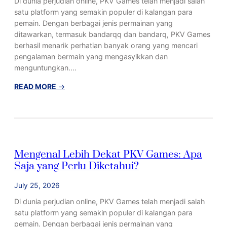
Di dunia perjudian online, PKV Games telah menjadi salah
n
A
s
satu platform yang semakin populer di kalangan para
g
p
i
pemain. Dengan berbagai jenis permainan yang
P
a
H
ditawarkan, termasuk bandarqq dan bandarq, PKV Games
e
S
i
berhasil menarik perhatian banyak orang yang mencari
r
a
d
pengalaman bermain yang mengasyikkan dan
l
j
u
menguntungkan.…
u
a
p
D
y
S
:
READ MORE
→
i
a
e
M
c
n
c
e
o
g
a
n
b
P
r
g
a
e
a
e
Mengenal Lebih Dekat PKV Games: Apa
r
D
n
Saja yang Perlu Diketahui?
l
e
a
u
w
l
July 25, 2026
P
i
L
e
4
e
Di dunia perjudian online, PKV Games telah menjadi salah
r
D
b
satu platform yang semakin populer di kalangan para
l
:
i
pemain. Dengan berbagai jenis permainan yang