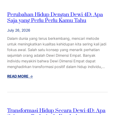
o
b
Perubahan Hidup Dengan Dewi 4D: Apa
o
Saja yang Perlu Perlu Kamu Tahu
s
a
July 26, 2026
n
d
Dalam dunia yang terus berkembang, mencari metode
a
untuk meningkatkan kualitas kehidupan kita sering kali jadi
l
fokus awal. Salah satu konsep yang menarik perhatian
a
sejumlah orang adalah Dewi Dimensi Empat. Banyak
m
individu meyakini bahwa Dewi Dimensi Empat dapat
H
menghadirkan transformasi positif dalam hidup individu,…
a
r
:
READ MORE
→
a
P
p
e
a
r
n
u
E
b
Transformasi Hidup Secara Dewi 4D: Apa
m
a